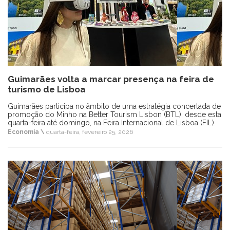
Guimarães volta a marcar presença na feira de
turismo de Lisboa
Guimarães participa no âmbito de uma estratégia concertada de
promoção do Minho na Better Tourism Lisbon (BTL), desde esta
quarta-feira até domingo, na Feira Internacional de Lisboa (FIL).
Economia \
quarta-feira, fevereiro 25, 2026