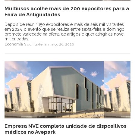
Multiusos acolhe mais de 200 expositores para a
Feira de Antiguidades
Depois de reunir 150 expositores e mais de seis mil visitantes
em 2025, o evento que se realiza entre sexta-feira e domingo
promete variedade na oferta de artigos e quer atingir as nove
mil entradas.
Economia \
quinta-feira, março 26, 2026
Empresa NVE completa unidade de dispositivos
médicos no Avepark