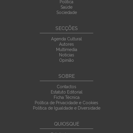
Política
Saúde
Sociedade
SECÇÕES
Agenda Cultural
Autores
Multimedia
Noticias
Opinião
SOBRE
Contactos
Estatuto Editorial
Ficha Técnica
Política de Privacidade e Cookies
Política de Igualdade e Diversidade
QUIOSQUE