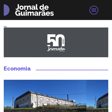
Pub
Economia