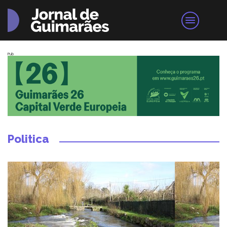
Pub
Politica