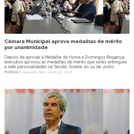
Câmara Municipal aprova medalhas de mérito
por unanimidade
Depois de aprovar a Medalha de Honra a Domingos Bragança,
executivo aprovou as medalhas de mérito que serão entregues
a sete personalidades na Sessão Solene do 24 de Junho.
Política \
segunda-feira, junho 22, 2026