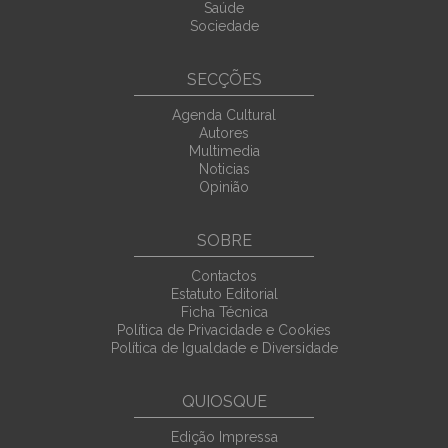
Saúde
Sociedade
SECÇÕES
Agenda Cultural
Autores
Multimedia
Noticias
Opinião
SOBRE
Contactos
Estatuto Editorial
Ficha Técnica
Política de Privacidade e Cookies
Política de Igualdade e Diversidade
QUIOSQUE
Edição Impressa