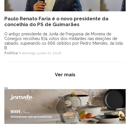
Paulo Renato Faria é o novo presidente da
concelhia do PS de Guimarães
O antigo presidente da Junta de Freguesia de Moreira de
Cónegos recolheu 874 votos dos militantes nas eleições de
sábado, superando os 666 obtidos por Pedro Mendes, da lista
B.
Política \
domingo, junho 21, 2026
Ver mais
Pub