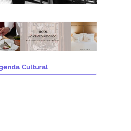
genda Cultural