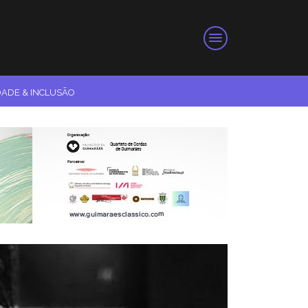
DADE & INCLUSÃO