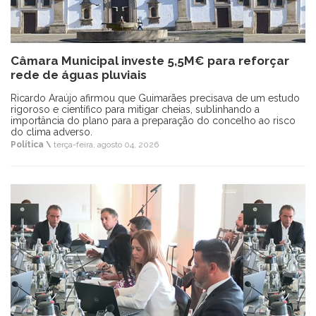
Câmara Municipal investe 5,5M€ para reforçar
rede de águas pluviais
Ricardo Araújo afirmou que Guimarães precisava de um estudo
rigoroso e científico para mitigar cheias, sublinhando a
importância do plano para a preparação do concelho ao risco
do clima adverso.
Política \
terça-feira, agosto 04, 2026