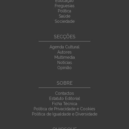
Educação
Freguesias
Política
Saúde
Sociedade
SECÇÕES
Agenda Cultural
Autores
Multimedia
Noticias
Opinião
SOBRE
Contactos
Estatuto Editorial
Ficha Técnica
Política de Privacidade e Cookies
Política de Igualdade e Diversidade