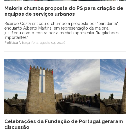
Maioria chumba proposta do PS para criação de
equipas de serviços urbanos
Ricardo Costa criticou o chumbo à proposta por "partidarite",
enquanto Alberto Martins, em representação da maioria,
justificou o voto contra por a medida apresentar "fragilidades
importantes".
Política \
terça-feira, agosto 04, 2026
Celebrações da Fundação de Portugal geraram
discussão