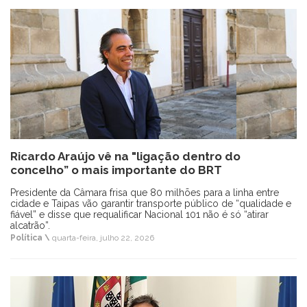
Ricardo Araújo vê na "ligação dentro do
concelho” o mais importante do BRT
Presidente da Câmara frisa que 80 milhões para a linha entre
cidade e Taipas vão garantir transporte público de “qualidade e
fiável” e disse que requalificar Nacional 101 não é só “atirar
alcatrão”.
Política \
quarta-feira, julho 22, 2026