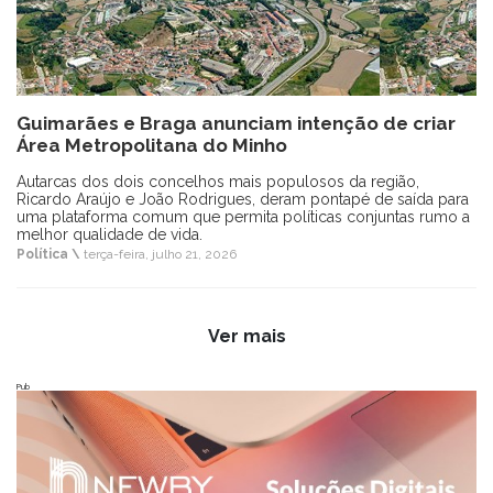
Guimarães e Braga anunciam intenção de criar
Área Metropolitana do Minho
Autarcas dos dois concelhos mais populosos da região,
Ricardo Araújo e João Rodrigues, deram pontapé de saída para
uma plataforma comum que permita políticas conjuntas rumo a
melhor qualidade de vida.
Política \
terça-feira, julho 21, 2026
Ver mais
Pub