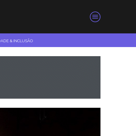
DADE & INCLUSÃO