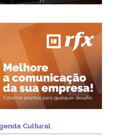
genda Cultural