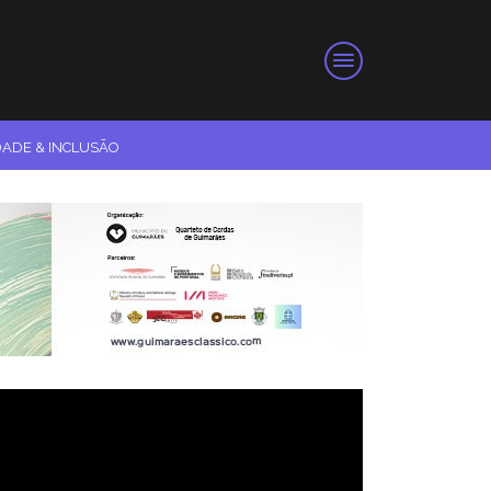
DADE & INCLUSÃO