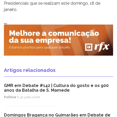
Presidenciais que se realizam este domingo, 18 de
janeiro.
Pub
Artigos relacionados
GMR em Debate #142 | Cultura do gosto e os 900
anos da Batalha de S. Mamede
Política \
30 julho 2026
Domingos Bragança no Guimarães em Debate de