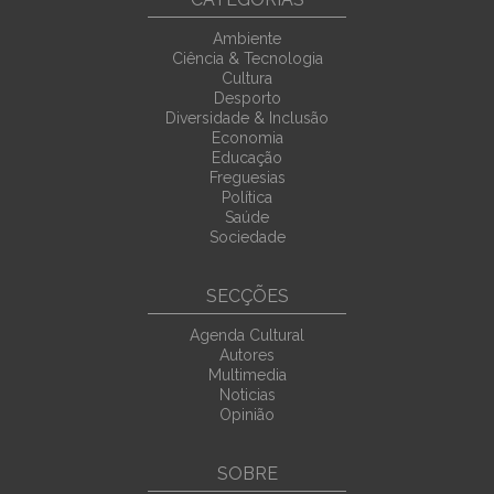
Ambiente
Ciência & Tecnologia
Cultura
Desporto
Diversidade & Inclusão
Economia
Educação
Freguesias
Política
Saúde
Sociedade
SECÇÕES
Agenda Cultural
Autores
Multimedia
Noticias
Opinião
SOBRE