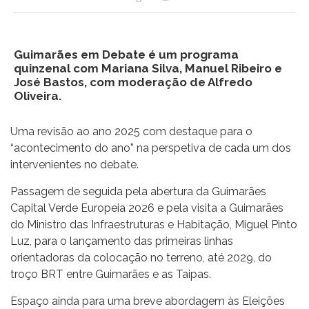
Guimarães em Debate é um programa
quinzenal com Mariana Silva, Manuel Ribeiro e
José Bastos, com moderação de Alfredo
Oliveira.
Uma revisão ao ano 2025 com destaque para o
“acontecimento do ano” na perspetiva de cada um dos
intervenientes no debate.
Passagem de seguida pela abertura da Guimarães
Capital Verde Europeia 2026 e pela visita a Guimarães
do Ministro das Infraestruturas e Habitação, Miguel Pinto
Luz, para o lançamento das primeiras linhas
orientadoras da colocação no terreno, até 2029, do
troço BRT entre Guimarães e as Taipas.
Espaço ainda para uma breve abordagem às Eleições