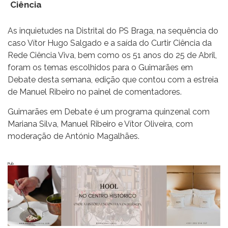
Ciência
As inquietudes na Distrital do PS Braga, na sequência do
caso Vítor Hugo Salgado e a saída do Curtir Ciência da
Rede Ciência Viva, bem como os 51 anos do 25 de Abril,
foram os temas escolhidos para o Guimarães em
Debate desta semana, edição que contou com a estreia
de Manuel Ribeiro no painel de comentadores.
Guimarães em Debate é um programa quinzenal com
Mariana Silva, Manuel Ribeiro e Vítor Oliveira, com
moderação de António Magalhães.
Pub