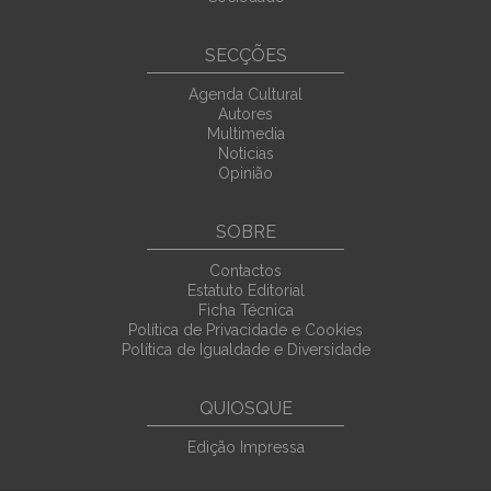
SECÇÕES
Agenda Cultural
Autores
Multimedia
Noticias
Opinião
SOBRE
Contactos
Estatuto Editorial
Ficha Técnica
Política de Privacidade e Cookies
Política de Igualdade e Diversidade
QUIOSQUE
Edição Impressa