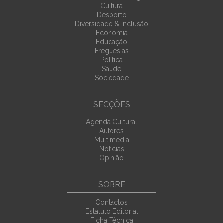
Cultura
Desporto
Diversidade & Inclusão
Economia
Educação
Freguesias
Política
Saúde
Sociedade
SECÇÕES
Agenda Cultural
Autores
Multimedia
Noticias
Opinião
SOBRE
Contactos
Estatuto Editorial
Ficha Técnica