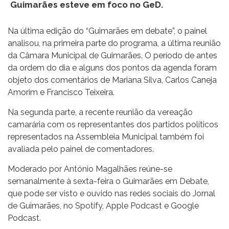
Guimarães esteve em foco no GeD.
Na última edição do “Guimarães em debate”, o painel
analisou, na primeira parte do programa, a última reunião
da Câmara Municipal de Guimarães. O período de antes
da ordem do dia e alguns dos pontos da agenda foram
objeto dos comentários de Mariana Silva, Carlos Caneja
Amorim e Francisco Teixeira.
Na segunda parte, a recente reunião da vereação
camarária com os representantes dos partidos políticos
representados na Assembleia Municipal também foi
avaliada pelo painel de comentadores.
Moderado por António Magalhães reúne-se
semanalmente à sexta-feira o Guimarães em Debate,
que pode ser visto e ouvido nas redes sociais do Jornal
de Guimarães, no Spotify, Apple Podcast e Google
Podcast.