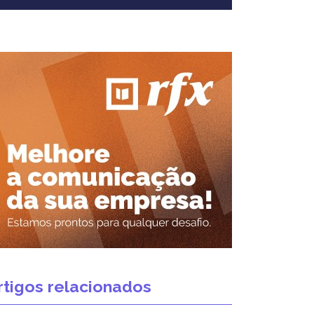
rtigos relacionados