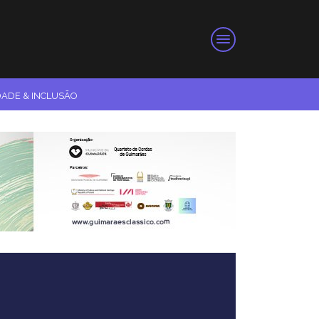
DADE & INCLUSÃO