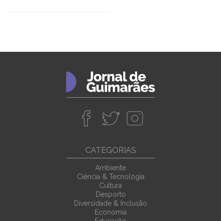
CATEGORIAS
Ambiente
Ciência & Tecnologia
Cultura
Desporto
Diversidade & Inclusão
Economia