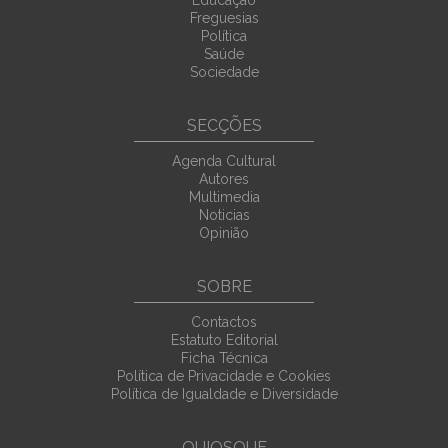
Educação
Freguesias
Política
Saúde
Sociedade
SECÇÕES
Agenda Cultural
Autores
Multimedia
Noticias
Opinião
SOBRE
Contactos
Estatuto Editorial
Ficha Técnica
Política de Privacidade e Cookies
Política de Igualdade e Diversidade
QUIOSQUE