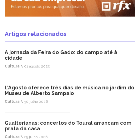
Artigos relacionados
A jornada da Feira do Gado: do campo até à
cidade
Cultura \
01 agosto 2026
L'Agosto oferece três dias de música no jardim do
Museu de Alberto Sampaio
Cultura \
30 julho 2026
Gualterianas: concertos do Toural arrancam com
prata da casa
Cultura \
29 julho 2026