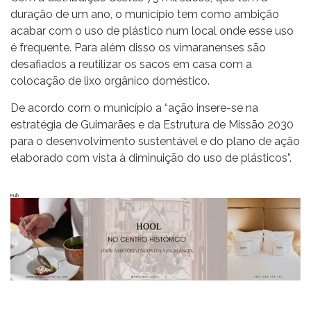
duração de um ano, o município tem como ambição
acabar com o uso de plástico num local onde esse uso
é frequente. Para além disso os vimaranenses são
desafiados a reutilizar os sacos em casa com a
colocação de lixo orgânico doméstico.
De acordo com o município a “ação insere-se na
estratégia de Guimarães e da Estrutura de Missão 2030
para o desenvolvimento sustentável e do plano de ação
elaborado com vista à diminuição do uso de plásticos”.
Pub