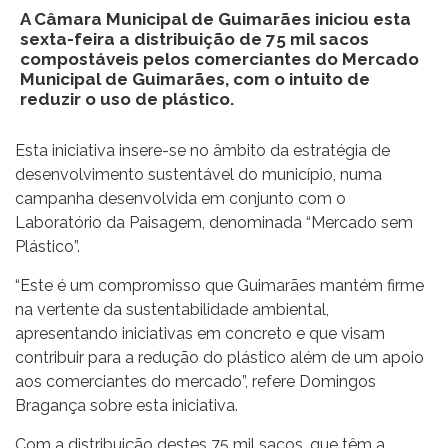
A Câmara Municipal de Guimarães iniciou esta
sexta-feira a distribuição de 75 mil sacos
compostáveis pelos comerciantes do Mercado
Municipal de Guimarães, com o intuito de
reduzir o uso de plástico.
Esta iniciativa insere-se no âmbito da estratégia de
desenvolvimento sustentável do município, numa
campanha desenvolvida em conjunto com o
Laboratório da Paisagem, denominada “Mercado sem
Plástico”.
“Este é um compromisso que Guimarães mantém firme
na vertente da sustentabilidade ambiental,
apresentando iniciativas em concreto e que visam
contribuir para a redução do plástico além de um apoio
aos comerciantes do mercado”, refere Domingos
Bragança sobre esta iniciativa.
Com a distribuição destes 75 mil sacos, que têm a