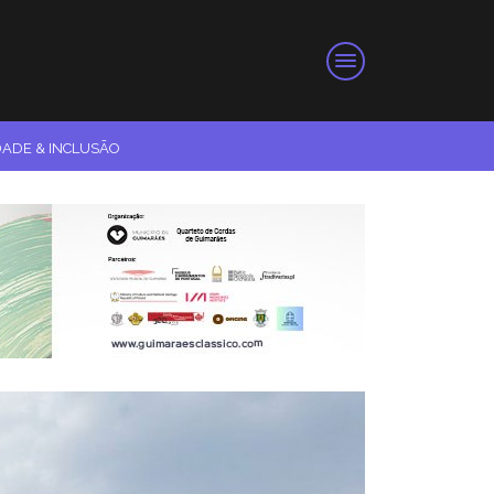
DADE & INCLUSÃO