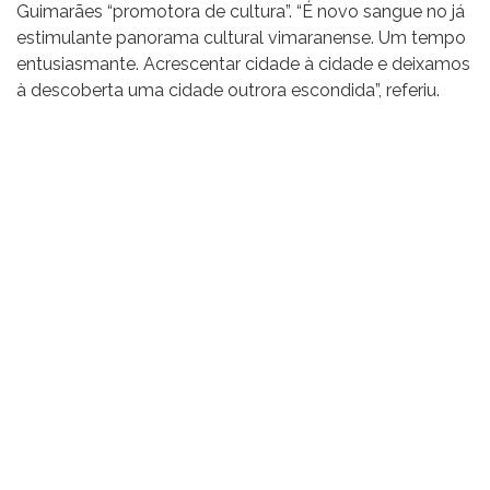
Guimarães “promotora de cultura”. “É novo sangue no já
estimulante panorama cultural vimaranense. Um tempo
entusiasmante. Acrescentar cidade à cidade e deixamos
à descoberta uma cidade outrora escondida”, referiu.