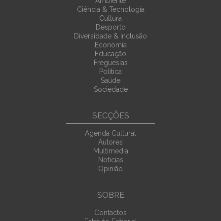
Ambiente
Ciência & Tecnologia
Cultura
Desporto
Diversidade & Inclusão
Economia
Educação
Freguesias
Política
Saúde
Sociedade
SECÇÕES
Agenda Cultural
Autores
Multimedia
Noticias
Opinião
SOBRE
Contactos