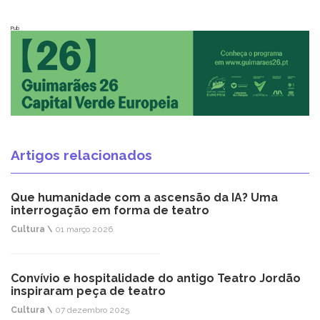
Pub
Artigos relacionados
Que humanidade com a ascensão da IA? Uma
interrogação em forma de teatro
Cultura \
01 março 2026
Convívio e hospitalidade do antigo Teatro Jordão
inspiraram peça de teatro
Cultura \
07 dezembro 2025