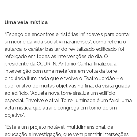
Uma vela mística
“Espaço de encontros e histórias infindáveis para contar,
um ícone da vida social vimaranenses”, como referiu o
autarca, o caráter basilar do revitalizado edificado foi
reforçado em todas as intervenções do dia. O
presidente da CCDR-N, António Cunha, finalizou a
intervenção com uma metáfora em volta da torre
ondulada iluminada que envolve o Teatro Jordão – e
que foi alvo de muitas objetivas no final da visita guiada
ao edifício. “Aquela nova torre sinaliza um edifício
especial. Envolve e atrai. Torre iluminada é um farol, uma
vela mística que atrai e congrega em torno de um
objetivo”.
“Este é um projeto notável, multidimensional, de
educação e investigação, que vem permitir interseções