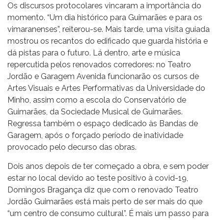
Os discursos protocolares vincaram a importância do
momento. “Um dia histórico para Guimarães e para os
vimaranenses”, reiterou-se. Mais tarde, uma visita guiada
mostrou os recantos do edificado que guarda história e
dá pistas para o futuro. Lá dentro, arte e música
repercutida pelos renovados corredores: no Teatro
Jordão e Garagem Avenida funcionarão os cursos de
Artes Visuais e Artes Performativas da Universidade do
Minho, assim como a escola do Conservatório de
Guimarães, da Sociedade Musical de Guimarães.
Regressa também o espaço dedicado às Bandas de
Garagem, após o forçado período de inatividade
provocado pelo decurso das obras.
Dois anos depois de ter começado a obra, e sem poder
estar no local devido ao teste positivo à covid-19,
Domingos Bragança diz que com o renovado Teatro
Jordão Guimarães está mais perto de ser mais do que
“um centro de consumo cultural”. É mais um passo para