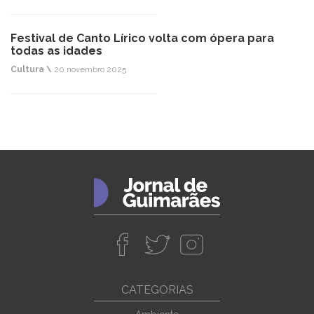
Festival de Canto Lírico volta com ópera para
todas as idades
Cultura \
20 novembro 2025
CATEGORIAS