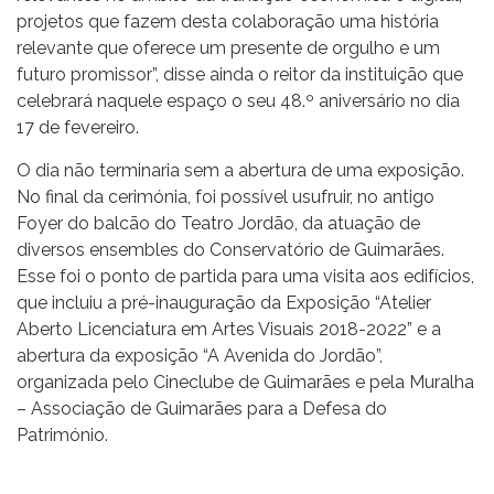
projetos que fazem desta colaboração uma história
relevante que oferece um presente de orgulho e um
futuro promissor”, disse ainda o reitor da instituição que
celebrará naquele espaço o seu 48.º aniversário no dia
17 de fevereiro.
O dia não terminaria sem a abertura de uma exposição.
No final da cerimónia, foi possível usufruir, no antigo
Foyer do balcão do Teatro Jordão, da atuação de
diversos ensembles do Conservatório de Guimarães.
Esse foi o ponto de partida para uma visita aos edifícios,
que incluiu a pré-inauguração da Exposição “Atelier
Aberto Licenciatura em Artes Visuais 2018-2022” e a
abertura da exposição “A Avenida do Jordão”,
organizada pelo Cineclube de Guimarães e pela Muralha
– Associação de Guimarães para a Defesa do
Património.