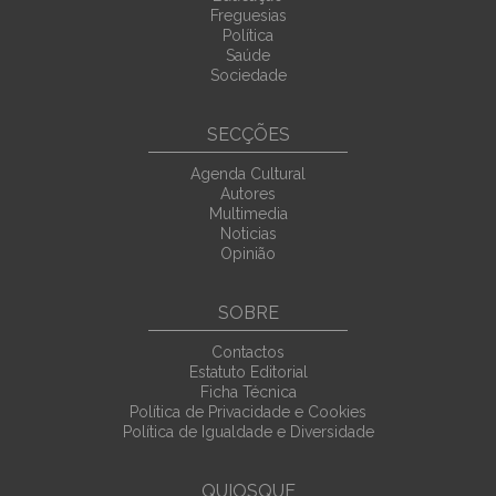
Freguesias
Política
Saúde
Sociedade
SECÇÕES
Agenda Cultural
Autores
Multimedia
Noticias
Opinião
SOBRE
Contactos
Estatuto Editorial
Ficha Técnica
Política de Privacidade e Cookies
Política de Igualdade e Diversidade
QUIOSQUE