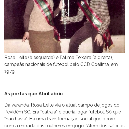
Rosa Leite (à esquerda) e Fátima Teixeira (à direita),
campeãs nacionais de futebol pelo CCD Coelima, em
1979
As portas que Abril abriu
Da varanda, Rosa Leite via o atual campo de jogos do
Pevidém SC. Era “catraia” e queria jogar futebol. Só que
“não havia”. Há uma transformação social que ocorre
com a entrada das mulheres em jogo. “Além dos salários