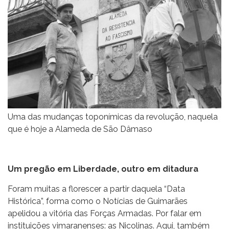
Uma das mudanças toponímicas da revolução, naquela
que é hoje a Alameda de São Dâmaso
Um pregão em Liberdade, outro em ditadura
Foram muitas a florescer a partir daquela “Data
Histórica”, forma como o Notícias de Guimarães
apelidou a vitória das Forças Armadas. Por falar em
instituições vimaranenses: as Nicolinas. Aqui, também