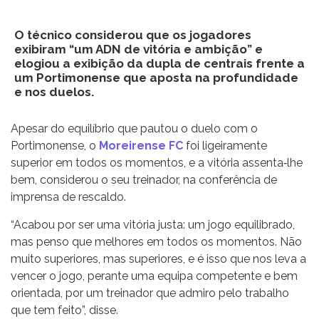
O técnico considerou que os jogadores
exibiram “um ADN de vitória e ambição” e
elogiou a exibição da dupla de centrais frente a
um Portimonense que aposta na profundidade
e nos duelos.
Apesar do equilíbrio que pautou o duelo com o
Portimonense, o
Moreirense FC
foi ligeiramente
superior em todos os momentos, e a vitória assenta‐lhe
bem, considerou o seu treinador, na conferência de
imprensa de rescaldo.
“Acabou por ser uma vitória justa: um jogo equilibrado,
mas penso que melhores em todos os momentos. Não
muito superiores, mas superiores, e é isso que nos leva a
vencer o jogo, perante uma equipa competente e bem
orientada, por um treinador que admiro pelo trabalho
que tem feito”, disse.