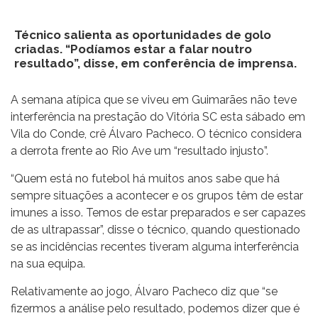
Técnico salienta as oportunidades de golo
criadas. “Podíamos estar a falar noutro
resultado”, disse, em conferência de imprensa.
A semana atípica que se viveu em Guimarães não teve
interferência na prestação do Vitória SC esta sábado em
Vila do Conde, crê Álvaro Pacheco. O técnico considera
a derrota frente ao Rio Ave um “resultado injusto”.
“Quem está no futebol há muitos anos sabe que há
sempre situações a acontecer e os grupos têm de estar
imunes a isso. Temos de estar preparados e ser capazes
de as ultrapassar”, disse o técnico, quando questionado
se as incidências recentes tiveram alguma interferência
na sua equipa.
Relativamente ao jogo, Álvaro Pacheco diz que “se
fizermos a análise pelo resultado, podemos dizer que é