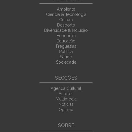
Ambiente
Ciência & Tecnologia
Cultura
Desporto
Diversidade & Inclusão
Economia
Educação
Freguesias
Política
Saúde
Sociedade
SECÇÕES
Agenda Cultural
Autores
Multimedia
Noticias
Opinião
SOBRE