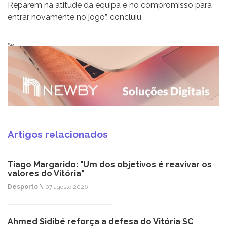
Reparem na atitude da equipa e no compromisso para
entrar novamente no jogo”, concluiu.
Pub
Artigos relacionados
Tiago Margarido: "Um dos objetivos é reavivar os
valores do Vitória"
Desporto \
07 agosto 2026
Ahmed Sidibé reforça a defesa do Vitória SC