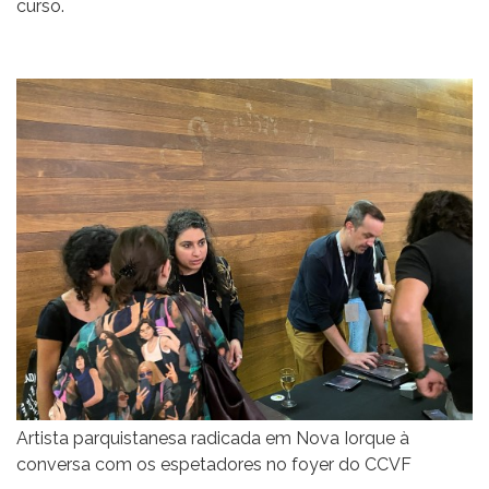
curso.
Artista parquistanesa radicada em Nova Iorque à
conversa com os espetadores no foyer do CCVF