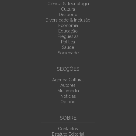
Ciência & Tecnologia
Cultura
Desporto
Diversidade & Inclusão
Economia
Educação
Freguesias
Política
Saúde
Sociedade
SECÇÕES
Agenda Cultural
Autores
Multimedia
Noticias
Opinião
SOBRE
Contactos
Estatuto Editorial