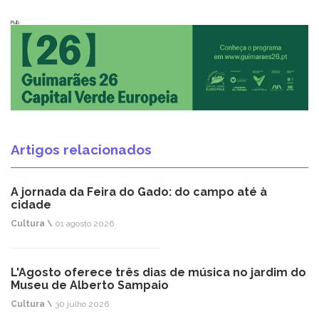
Pub
Artigos relacionados
A jornada da Feira do Gado: do campo até à
cidade
Cultura \
01 agosto 2026
L'Agosto oferece três dias de música no jardim do
Museu de Alberto Sampaio
Cultura \
30 julho 2026