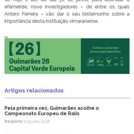
efeméride, nove investigadores – de entre os quais
Antero Ferreira – vão dar o seu testemunho sobre a
importância desta instituição vimaranense.
Pub
Artigos relacionados
Pela primeira vez, Guimarães acolhe o
Campeonato Europeu de Ralis
Desporto \
09 julho 2026