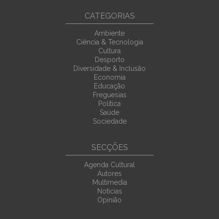
CATEGORIAS
Ambiente
Ciência & Tecnologia
Cultura
Desporto
Diversidade & Inclusão
Economia
Educação
Freguesias
Política
Saúde
Sociedade
SECÇÕES
Agenda Cultural
Autores
Multimedia
Noticias
Opinião