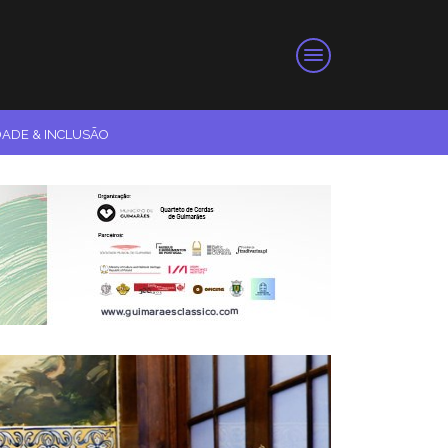
DADE & INCLUSÃO