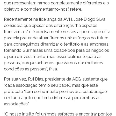
que representam ramos completamente diferentes e o
objetivo é complementarmo-nos”, refere.
Recentemente na liderança da AVH, José Diogo Silva
considera que apesar das diferenças “há aspetos
transversais” e é precisamente nesses aspetos que esta
parceria pretende atuar. “Iremos unir esforços no futuro
para conseguimos dinamizar o território e as empresas,
tornando Guimarães uma cidade boa para os negócios
e para o investimento, mas essencialmente para as
pessoas, porque achamos que vamos dar melhores
condições às pessoas”, frisa.
Por sua vez, Rui Dias, presidente da AEG, sustenta que
“cada associação tem o seu papel", mas que este
protocolo "tem como intuito promover a colaboração
em tudo aquilo que tenha interesse para ambas as
associações”.
“O nosso intuito foi unirmos esforços e encontrar pontos