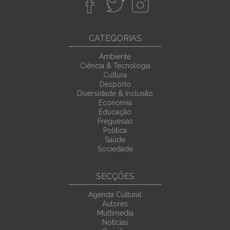
CATEGORIAS
Ambiente
Ciência & Tecnologia
Cultura
Desporto
Diversidade & Inclusão
Economia
Educação
Freguesias
Política
Saúde
Sociedade
SECÇÕES
Agenda Cultural
Autores
Multimedia
Noticias