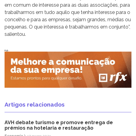
em comum de interesse para as duas associações, para
trabalharmos em tudo aquilo que tenha interesse para o
concelho e para as empresas, sejam grandes, médias ou
pequenas. O que interessa é trabalharmos em conjunto”,
salientou.
Pub
Artigos relacionados
AVH debate turismo e promove entrega de
prémios na hotelaria e restauração