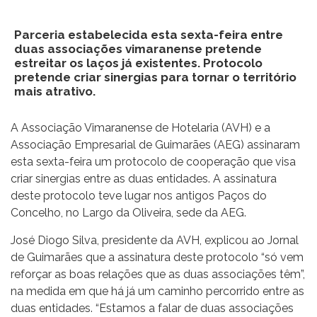
Parceria estabelecida esta sexta-feira entre
duas associações vimaranense pretende
estreitar os laços já existentes. Protocolo
pretende criar sinergias para tornar o território
mais atrativo.
A Associação Vimaranense de Hotelaria (AVH) e a
Associação Empresarial de Guimarães (AEG) assinaram
esta sexta-feira um protocolo de cooperação que visa
criar sinergias entre as duas entidades. A assinatura
deste protocolo teve lugar nos antigos Paços do
Concelho, no Largo da Oliveira, sede da AEG.
José Diogo Silva, presidente da AVH, explicou ao Jornal
de Guimarães que a assinatura deste protocolo “só vem
reforçar as boas relações que as duas associações têm”,
na medida em que há já um caminho percorrido entre as
duas entidades. “Estamos a falar de duas associações