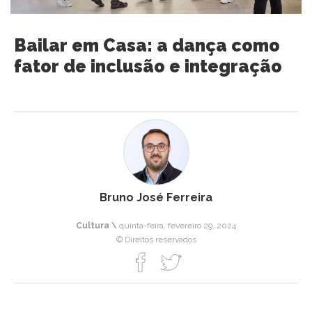
Bailar em Casa: a dança como
fator de inclusão e integração
Bruno José Ferreira
Cultura \
quinta-feira, fevereiro 29, 2024
© Direitos reservados