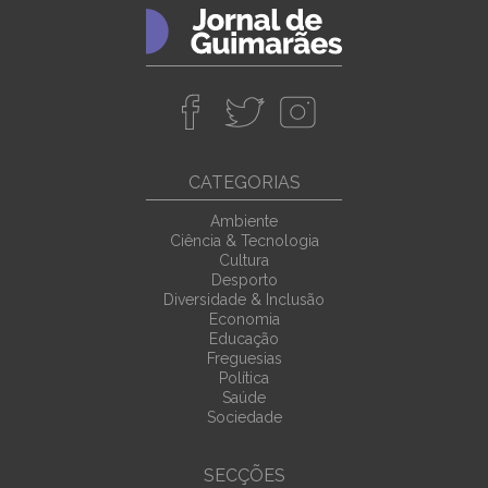
CATEGORIAS
Ambiente
Ciência & Tecnologia
Cultura
Desporto
Diversidade & Inclusão
Economia
Educação
Freguesias
Política
Saúde
Sociedade
SECÇÕES