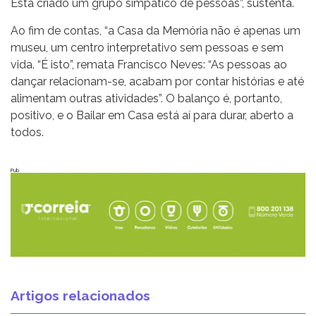
Está criado um grupo simpático de pessoas”, sustenta.
Ao fim de contas, “a Casa da Memória não é apenas um
museu, um centro interpretativo sem pessoas e sem
vida. “É isto”, remata Francisco Neves: “As pessoas ao
dançar relacionam-se, acabam por contar histórias e até
alimentam outras atividades”. O balanço é, portanto,
positivo, e o Bailar em Casa está aí para durar, aberto a
todos.
Pub
Artigos relacionados