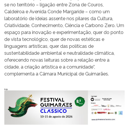
se no território – ligação entre Zona de Couros,
Caldeiroa e Avenida Conde Margaride – como um
laboratório de ideias assente nos pilares da Cultura,
Criatividade, Conhecimento, Ciência e Carbono Zero. Um
espaço para inovação e experimentação, quer do ponto
de vista tecnológico, quer de novas estéticas e
linguagens artísticas, quer das políticas de
sustentabilidade ambiental e neutralidade climática,
oferecendo novas leituras sobre a relação entre a
cidade, a criação artística e a comunidade”,
complementa a Câmara Municipal de Guimarães.
Pub