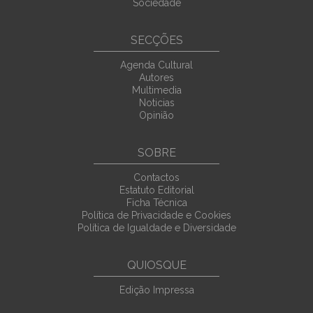
Sociedade
SECÇÕES
Agenda Cultural
Autores
Multimedia
Noticias
Opinião
SOBRE
Contactos
Estatuto Editorial
Ficha Técnica
Política de Privacidade e Cookies
Política de Igualdade e Diversidade
QUIOSQUE
Edição Impressa