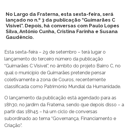
No Largo da Fraterna, esta sexta-feira, será
lançado no n.º 3 da publicação “Guimarães C
Visível”. Depois, há conversas com Paulo Lopes
Silva, António Cunha, Cristina Farinha e Susana
Gaudêncio.
Esta sexta-feira – 29 de setembro – terá lugar o
lançamento do terceiro número da publicação
“Guimarães C Visível”, no âmbito do projeto Bairro C, no
qual o município de Guimarães pretende pensar
coletivamente a zona de Couros, recentemente
classificada como Património Mundial da Humanidade.
O lançamento da publicação está agendado para as
18h30, no jardim da Fraterna, sendo que depois disso – a
partir das 18h45 – há um ciclo de conversas
subordinado ao tema “Governança, Financiamento e
Criação”.