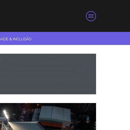
DADE & INCLUSÃO