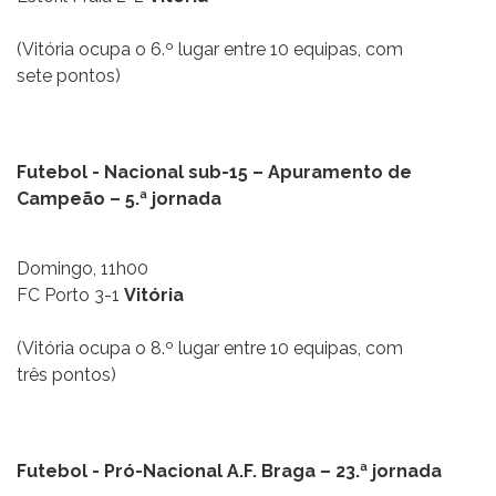
(Vitória ocupa o 6.º lugar entre 10 equipas, com
sete pontos)
Futebol - Nacional sub-15 – Apuramento de
Campeão – 5.ª jornada
Domingo, 11h00
FC Porto 3-1
Vitória
(Vitória ocupa o 8.º lugar entre 10 equipas, com
três pontos)
Futebol - Pró-Nacional A.F. Braga – 23.ª jornada