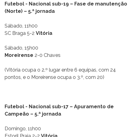
Futebol - Nacional sub-19 – Fase de manutenção
(Norte) – 5.ª jornada
Sábado, 11h00
SC Braga 5-2
Vitória
Sábado, 15h00
Moreirense
2-0 Chaves
(Vitória ocupa o 2.º lugar entre 6 equipas, com 24
pontos, e o Moreirense ocupa o 3.º, com 20)
Futebol - Nacional sub-17 – Apuramento de
Campeão – 5.ª jornada
Domingo, 11h00
Estoril Praia 2-2
Vitória