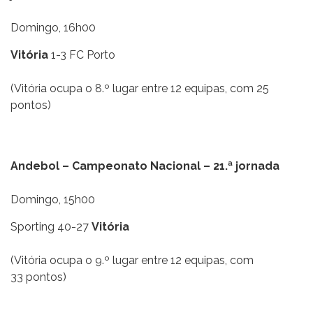
Domingo, 16h00
Vitória
1-3 FC Porto
(Vitória ocupa o 8.º lugar entre 12 equipas, com 25
pontos)
Andebol – Campeonato Nacional – 21.ª jornada
Domingo, 15h00
Sporting 40-27
Vitória
(Vitória ocupa o 9.º lugar entre 12 equipas, com
33 pontos)