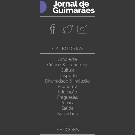
CATEGORIAS
Ambiente
Ciência & Tecnologia
Cultura
Desporto
Diversidade & Inclusão
Economia
Educação
Freguesias
Política
Saúde
Sociedade
SECÇÕES