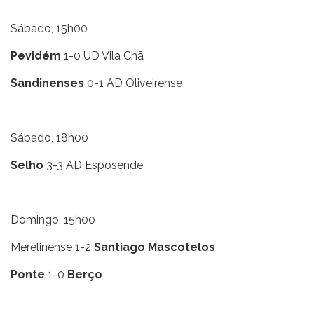
Sábado, 15h00
Pevidém
1-0 UD Vila Chã
Sandinenses
0-1 AD Oliveirense
Sábado, 18h00
Selho
3-3 AD Esposende
Domingo, 15h00
Merelinense 1-2
Santiago Mascotelos
Ponte
1-0
Berço