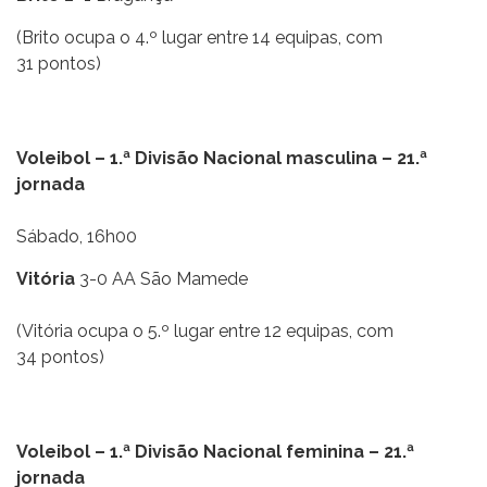
(Brito ocupa o 4.º lugar entre 14 equipas, com
31 pontos)
Voleibol – 1.ª Divisão Nacional masculina – 21.ª
jornada
Sábado, 16h00
Vitória
3-0 AA São Mamede
(Vitória ocupa o 5.º lugar entre 12 equipas, com
34 pontos)
Voleibol – 1.ª Divisão Nacional feminina – 21.ª
jornada