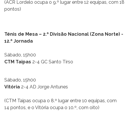
(ACR Lordelo ocupa o 9.º lugar entre 12 equipas, com 18
pontos)
Ténis de Mesa – 2.ª Divisão Nacional (Zona Norte) -
12.ª Jornada
Sábado, 15h00
CTM Taipas
2-4 GC Santo Tirso
Sábado, 15h00
Vitória
2-4 AD Jorge Antunes
(CTM Taipas ocupa o 8.º lugar entre 10 equipas, com
14 pontos, e o Vitória ocupa o 10.º, com oito)