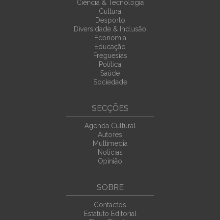
Ciência & Tecnologia
Cultura
Desporto
Diversidade & Inclusão
Economia
Educação
Freguesias
Política
Saúde
Sociedade
SECÇÕES
Agenda Cultural
Autores
Multimedia
Noticias
Opinião
SOBRE
Contactos
Estatuto Editorial