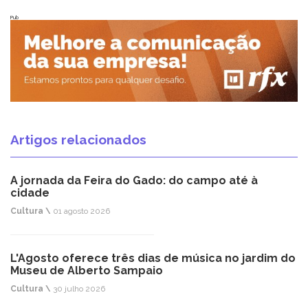
Pub
Artigos relacionados
A jornada da Feira do Gado: do campo até à
cidade
Cultura \
01 agosto 2026
L'Agosto oferece três dias de música no jardim do
Museu de Alberto Sampaio
Cultura \
30 julho 2026