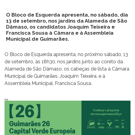
O Bloco de Esquerda apresenta, no sábado, dia
13 de setembro, nos jardins da Alameda de São
Dâmaso, os candidatos Joaquim Teixeira e
Francisca Sousa à Câmara e à Assembleia
Municipal de Guimarães.
O Bloco de Esquerda apresenta, no próximo sábado, 13
de setembro, às 18h30, nos jardins junto ao coreto da
Alameda de São Dâmaso, os cabeças de lista à Câmara
Municipal de Guimarães, Joaquim Teixeira, e à
Assembleia Municipal, Francisca Sousa.
Pub