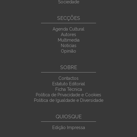
Sociedade
SECÇÕES
Agenda Cultural
Autores
Multimedia
Noticias
Opinião
SOBRE
Contactos
Estatuto Editorial
Ficha Técnica
Política de Privacidade e Cookies
Política de Igualdade e Diversidade
QUIOSQUE
Edição Impressa