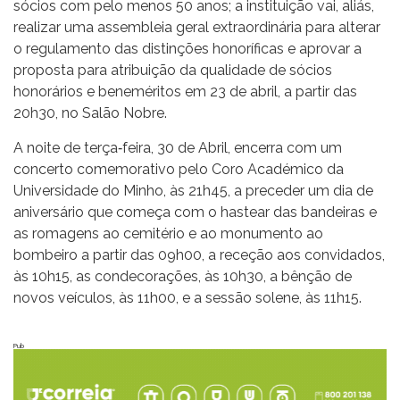
sócios com pelo menos 50 anos; a instituição vai, aliás,
realizar uma assembleia geral extraordinária para alterar
o regulamento das distinções honoríficas e aprovar a
proposta para atribuição da qualidade de sócios
honorários e beneméritos em 23 de abril, a partir das
20h30, no Salão Nobre.
A noite de terça‐feira, 30 de Abril, encerra com um
concerto comemorativo pelo Coro Académico da
Universidade do Minho, às 21h45, a preceder um dia de
aniversário que começa com o hastear das bandeiras e
as romagens ao cemitério e ao monumento ao
bombeiro a partir das 09h00, a receção aos convidados,
às 10h15, as condecorações, às 10h30, a bênção de
novos veículos, às 11h00, e a sessão solene, às 11h15.
Pub