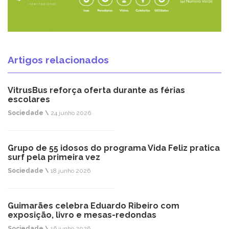
Artigos relacionados
VitrusBus reforça oferta durante as férias
escolares
Sociedade \
24 junho 2026
Grupo de 55 idosos do programa Vida Feliz pratica
surf pela primeira vez
Sociedade \
18 junho 2026
Guimarães celebra Eduardo Ribeiro com
exposição, livro e mesas-redondas
Sociedade \
16 junho 2026