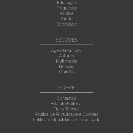
Educação
Freguesias
Política
Saúde
Sociedade
SECÇÕES
Agenda Cultural
Autores
Multimedia
Noticias
Opinião
SOBRE
Contactos
Estatuto Editorial
Ficha Técnica
Política de Privacidade e Cookies
Política de Igualdade e Diversidade