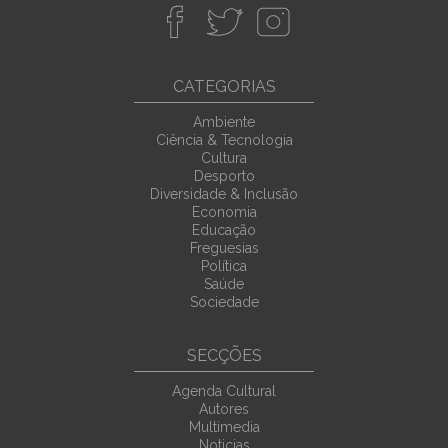
CATEGORIAS
Ambiente
Ciência & Tecnologia
Cultura
Desporto
Diversidade & Inclusão
Economia
Educação
Freguesias
Política
Saúde
Sociedade
SECÇÕES
Agenda Cultural
Autores
Multimedia
Noticias