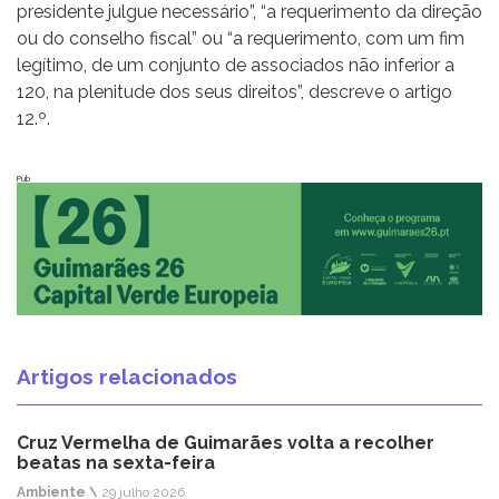
presidente julgue necessário”, “a requerimento da direção
ou do conselho fiscal” ou “a requerimento, com um fim
legítimo, de um conjunto de associados não inferior a
120, na plenitude dos seus direitos”, descreve o artigo
12.º.
Pub
Artigos relacionados
Cruz Vermelha de Guimarães volta a recolher
beatas na sexta-feira
Ambiente \
29 julho 2026