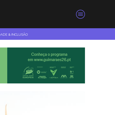
DADE & INCLUSÃO