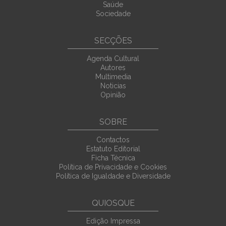
Saúde
Sociedade
SECÇÕES
Agenda Cultural
Autores
Multimedia
Noticias
Opinião
SOBRE
Contactos
Estatuto Editorial
Ficha Técnica
Política de Privacidade e Cookies
Política de Igualdade e Diversidade
QUIOSQUE
Edição Impressa