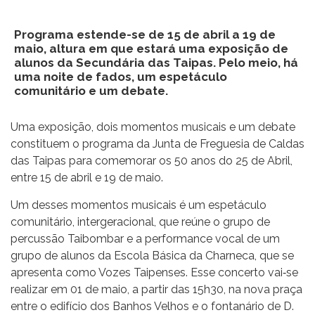
Programa estende-se de 15 de abril a 19 de
maio, altura em que estará uma exposição de
alunos da Secundária das Taipas. Pelo meio, há
uma noite de fados, um espetáculo
comunitário e um debate.
Uma exposição, dois momentos musicais e um debate
constituem o programa da Junta de Freguesia de Caldas
das Taipas para comemorar os 50 anos do 25 de Abril,
entre 15 de abril e 19 de maio.
Um desses momentos musicais é um espetáculo
comunitário, intergeracional, que reúne o grupo de
percussão Taibombar e a performance vocal de um
grupo de alunos da Escola Básica da Charneca, que se
apresenta como Vozes Taipenses. Esse concerto vai‐se
realizar em 01 de maio, a partir das 15h30, na nova praça
entre o edifício dos Banhos Velhos e o fontanário de D.