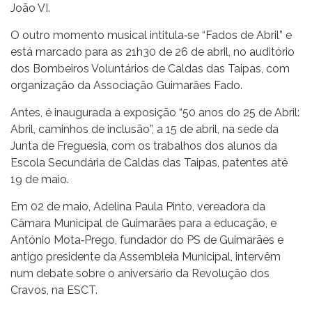
João VI.
O outro momento musical intitula‐se “Fados de Abril” e
está marcado para as 21h30 de 26 de abril, no auditório
dos Bombeiros Voluntários de Caldas das Taipas, com
organização da Associação Guimarães Fado.
Antes, é inaugurada a exposição “50 anos do 25 de Abril:
Abril, caminhos de inclusão”, a 15 de abril, na sede da
Junta de Freguesia, com os trabalhos dos alunos da
Escola Secundária de Caldas das Taipas, patentes até
19 de maio.
Em 02 de maio, Adelina Paula Pinto, vereadora da
Câmara Municipal de Guimarães para a educação, e
António Mota‐Prego, fundador do PS de Guimarães e
antigo presidente da Assembleia Municipal, intervêm
num debate sobre o aniversário da Revolução dos
Cravos, na ESCT.