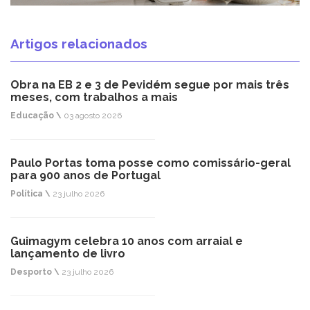
Artigos relacionados
Obra na EB 2 e 3 de Pevidém segue por mais três
meses, com trabalhos a mais
Educação \
03 agosto 2026
Paulo Portas toma posse como comissário-geral
para 900 anos de Portugal
Política \
23 julho 2026
Guimagym celebra 10 anos com arraial e
lançamento de livro
Desporto \
23 julho 2026