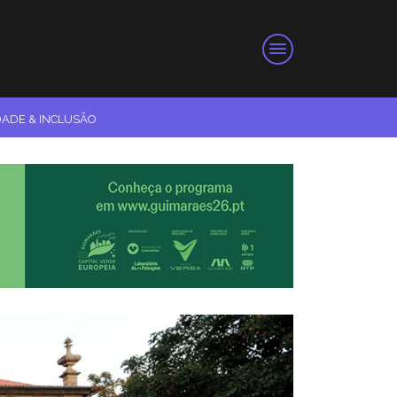
DADE & INCLUSÃO