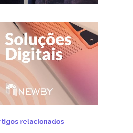
rtigos relacionados