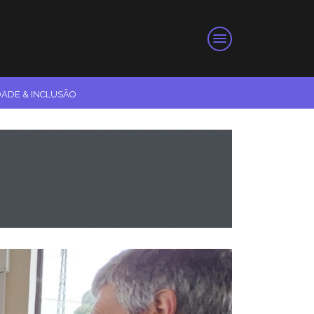
DADE & INCLUSÃO