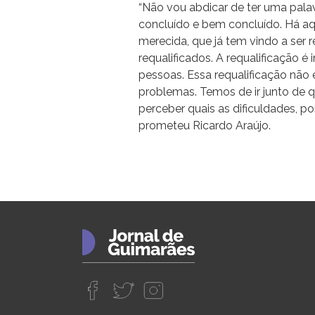
“Não vou abdicar de ter uma palavr
concluído e bem concluído. Há aqu
merecida, que já tem vindo a ser 
requalificados. A requalificação é
pessoas. Essa requalificação não 
problemas. Temos de ir junto de q
perceber quais as dificuldades, p
prometeu Ricardo Araújo.