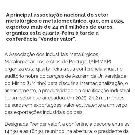
A principal associação nacional do setor
metalúrgico e metalomecânico, que, em 2025,
exportou mais de 24 mil milhões de euros,
organiza esta quarta-feira à tarde a
conferência “Vender valor”.
A Associação dos Industriais Metalúrgicos,
Metalomecânicos e Afins de Portugal (AIMMAP)
organiza esta quarta-feira a sua conferência anual no
auditório nobre do
campus
de Azurém da Universidade
do Minho (UMinho) para discutir a internacionalização, o
financiamento, a produtividade e a qualificação industrial
de um setor que arrecadou, em 2025, 24.2 mil milhões
de euros em exportações, valor equivalente a um terço
das exportações industriais do país.
Designada “Vender valor”, a conferência decorre entre as
14h30 e as 18h30, reunindo, na abertura, o presidente da