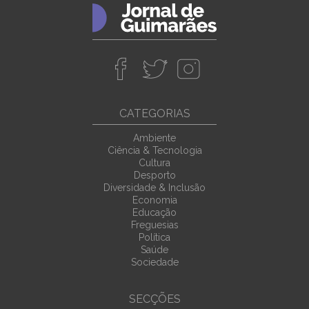
CATEGORIAS
Ambiente
Ciência & Tecnologia
Cultura
Desporto
Diversidade & Inclusão
Economia
Educação
Freguesias
Política
Saúde
Sociedade
SECÇÕES