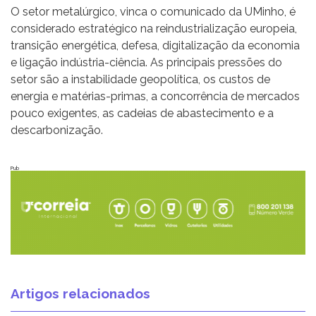
O setor metalúrgico, vinca o comunicado da UMinho, é
considerado estratégico na reindustrialização europeia,
transição energética, defesa, digitalização da economia
e ligação indústria-ciência. As principais pressões do
setor são a instabilidade geopolítica, os custos de
energia e matérias-primas, a concorrência de mercados
pouco exigentes, as cadeias de abastecimento e a
descarbonização.
Pub
Artigos relacionados