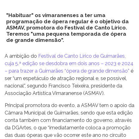
"Habituar" os vimaranenses a ter uma
programação de ópera regular é o objetivo da
ASMAV, promotora do Festival de Canto Lírico.
Teremos "uma pequena temporada de ópera
de grande dimensão".
A ambição do
Festival de Canto Lírico de Guimarães,
cuja 5.ª edição se desdobra em dois anos – 2023 e 2024
– para trazer a Guimarães “ópera de grande dimensão”
é
ser “um espetáculo de atração regional e, se possível,
nacional”, segundo Francisco Teixeira, presidente da
Associação Artística Vimaranense (ASMAV).
Principal promotora do evento, a ASMAV tem o apoio da
Câmara Municipal de Guimarães, sendo que esta edição
conta também com financiamento do governo, através
da DGArtes, o que “imediatamente coloca a promoção
das duas óperas que vão ocorrer este ano no circuito