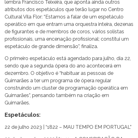
lembra Francisco Teixeira, que aponta ainda outros
atributos dos espetáculos que terão lugar no Centro
Cultural Vila Flor: “Estamos a falar de um espetáculo
operático em que entram uma orquestra inteira, dezenas
de figurantes e de membros de coros, vários solistas
profissionais, uma encenação profissional; constitui um
espetáculo de grande dimensão”, finaliza.
O primeiro espetáculo está agendado para julho, dia 22,
sendo que a segunda ópera do ano acontecerá em
dezembro. O objetivo é “habituar as pessoas de
Guimarães a ter um programa de ópera regular
construindo um cluster de programação operática em
Guimarães”, pensando também na criação em
Guimarães.
Espetáculos:
22 de julho 2023 | “1822 – MAU TEMPO EM PORTUGAL”