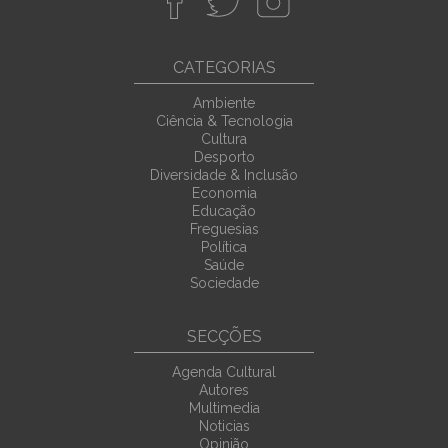
CATEGORIAS
Ambiente
Ciência & Tecnologia
Cultura
Desporto
Diversidade & Inclusão
Economia
Educação
Freguesias
Política
Saúde
Sociedade
SECÇÕES
Agenda Cultural
Autores
Multimedia
Noticias
Opinião