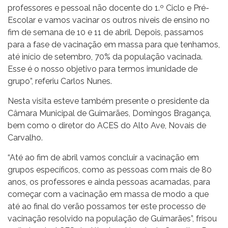
professores e pessoal não docente do 1.º Ciclo e Pré-
Escolar e vamos vacinar os outros níveis de ensino no
fim de semana de 10 e 11 de abril. Depois, passamos
para a fase de vacinação em massa para que tenhamos,
até início de setembro, 70% da população vacinada.
Esse é o nosso objetivo para termos imunidade de
grupo”, referiu Carlos Nunes.
Nesta visita esteve também presente o presidente da
Câmara Municipal de Guimarães, Domingos Bragança,
bem como o diretor do ACES do Alto Ave, Novais de
Carvalho.
“Até ao fim de abril vamos concluir a vacinação em
grupos específicos, como as pessoas com mais de 80
anos, os professores e ainda pessoas acamadas, para
começar com a vacinação em massa de modo a que
até ao final do verão possamos ter este processo de
vacinação resolvido na população de Guimarães”, frisou