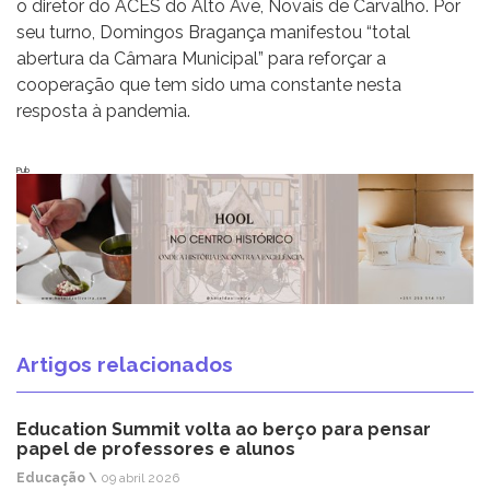
o diretor do ACES do Alto Ave, Novais de Carvalho. Por
seu turno, Domingos Bragança manifestou “total
abertura da Câmara Municipal” para reforçar a
cooperação que tem sido uma constante nesta
resposta à pandemia.
Pub
Artigos relacionados
Education Summit volta ao berço para pensar
papel de professores e alunos
Educação \
09 abril 2026