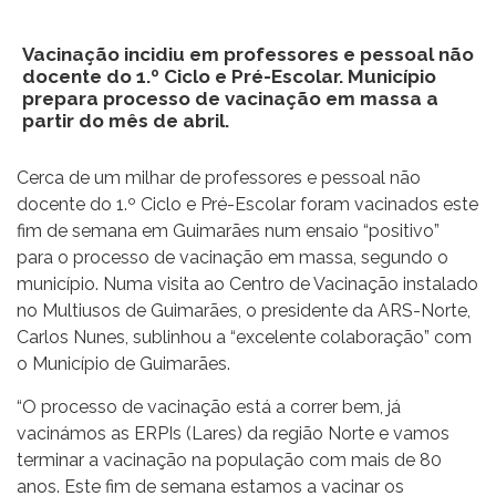
Vacinação incidiu em professores e pessoal não
docente do 1.º Ciclo e Pré-Escolar. Município
prepara processo de vacinação em massa a
partir do mês de abril.
Cerca de um milhar de professores e pessoal não
docente do 1.º Ciclo e Pré-Escolar foram vacinados este
fim de semana em Guimarães num ensaio “positivo”
para o processo de vacinação em massa, segundo o
município. Numa visita ao Centro de Vacinação instalado
no Multiusos de Guimarães, o presidente da ARS-Norte,
Carlos Nunes, sublinhou a “excelente colaboração” com
o Município de Guimarães.
“O processo de vacinação está a correr bem, já
vacinámos as ERPIs (Lares) da região Norte e vamos
terminar a vacinação na população com mais de 80
anos. Este fim de semana estamos a vacinar os