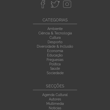
CATEGORIAS
Ambiente
Ciência & Tecnologia
Cultura
Desporto
Diversidade & Inclusão
Economia
Educação
Freguesias
Política
Saúde
Sociedade
SECÇÕES
Agenda Cultural
Autores
Multimedia
Noticias