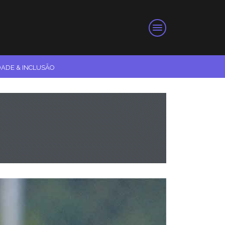
DADE & INCLUSÃO