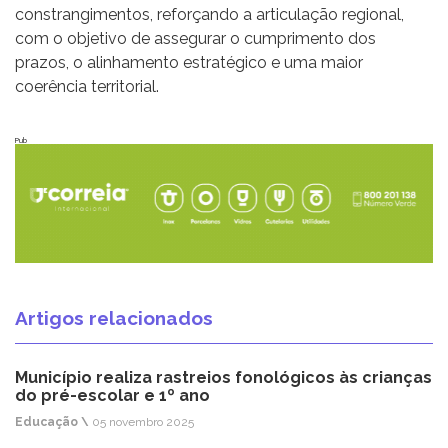
constrangimentos, reforçando a articulação regional,
com o objetivo de assegurar o cumprimento dos
prazos, o alinhamento estratégico e uma maior
coerência territorial.
Pub
Artigos relacionados
Município realiza rastreios fonológicos às crianças
do pré-escolar e 1º ano
Educação \
05 novembro 2025