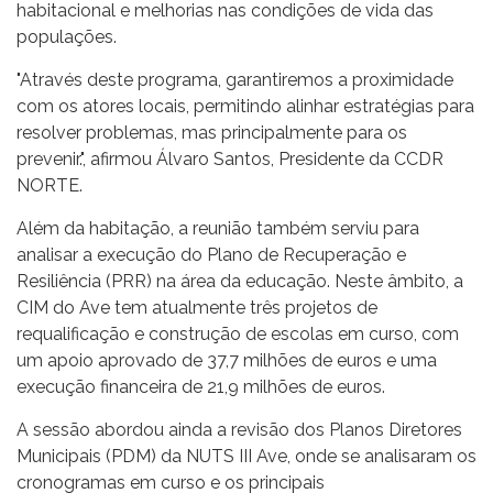
habitacional e melhorias nas condições de vida das
populações.
"Através deste programa, garantiremos a proximidade
com os atores locais, permitindo alinhar estratégias para
resolver problemas, mas principalmente para os
prevenir.", afirmou Álvaro Santos, Presidente da CCDR
NORTE.
Além da habitação, a reunião também serviu para
analisar a execução do Plano de Recuperação e
Resiliência (PRR) na área da educação. Neste âmbito, a
CIM do Ave tem atualmente três projetos de
requalificação e construção de escolas em curso,
com
um apoio aprovado de 37,7 milhões de euros e uma
execução financeira de 21,9 milhões de euros.
A sessão abordou ainda a revisão dos Planos Diretores
Municipais (PDM) da NUTS III Ave,
onde se analisaram os
cronogramas em curso e os principais