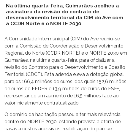
Na última quarta-feira, Guimarães acolheu a
assinatura da revisão do contrato de
desenvolvimento territorial da CIM do Ave com
a CCDR Norte e o NORTE 2030.
A Comunidade Intermunicipal (CIM) do Ave reuniu-se
com a Comissão de Coordenação e Desenvolvimento
Regional do Norte (CCDR NORTE) e o NORTE 2030 em
Guimarães, na última quarta-feira, para oficializar a
revisão do Contrato para o Desenvolvimento e Coesão
Territorial (CDCT). Esta adenda eleva a dotação global
para os 166,4 milhões de euros, dos quais 152,6 milhões
de euros do FEDER e 13,9 milhões de euros do FSE+,
representando um aumento de 16,5 milhões face ao
valor inicialmente contratualizado.
O domínio da habitação passou a ter mais relevância
dentro do NORTE 2030, estando prevista a oferta de
casas a custos acessíveis, reabilitação do parque