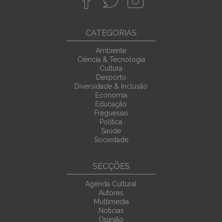
CATEGORIAS
Ambiente
Ciência & Tecnologia
Cultura
Desporto
Diversidade & Inclusão
Economia
Educação
Freguesias
Política
Saúde
Sociedade
SECÇÕES
Agenda Cultural
Autores
Multimedia
Noticias
Opinião