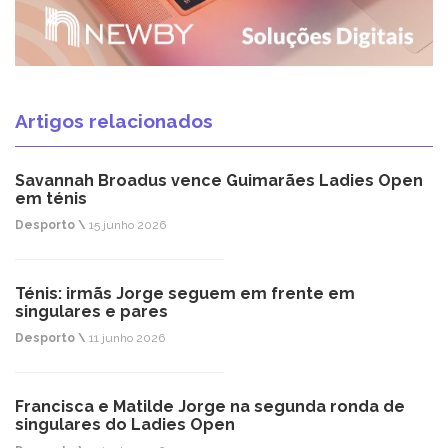
Artigos relacionados
Savannah Broadus vence Guimarães Ladies Open
em ténis
Desporto \
15 junho 2026
Ténis: irmãs Jorge seguem em frente em
singulares e pares
Desporto \
11 junho 2026
Francisca e Matilde Jorge na segunda ronda de
singulares do Ladies Open