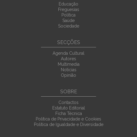
Educação
Freguesias
Política
Saúde
Sociedade
SECÇÕES
Agenda Cultural
Autores
Multimedia
Noticias
Opinião
SOBRE
Contactos
Estatuto Editorial
Ficha Técnica
Política de Privacidade e Cookies
Política de Igualdade e Diversidade