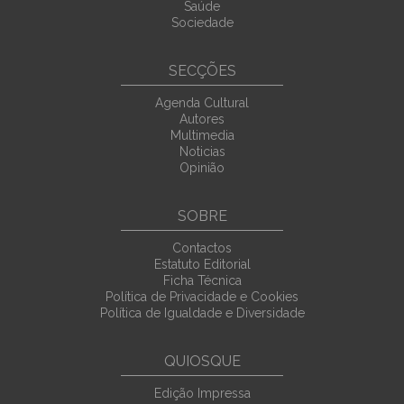
Saúde
Sociedade
SECÇÕES
Agenda Cultural
Autores
Multimedia
Noticias
Opinião
SOBRE
Contactos
Estatuto Editorial
Ficha Técnica
Política de Privacidade e Cookies
Política de Igualdade e Diversidade
QUIOSQUE
Edição Impressa