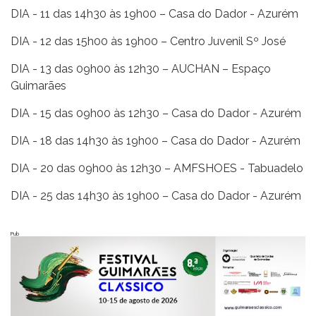
DIA - 11 das 14h30 às 19h00 – Casa do Dador - Azurém
DIA - 12 das 15h00 às 19h00 – Centro Juvenil Sº José
DIA - 13 das 09h00 às 12h30 – AUCHAN – Espaço
Guimarães
DIA - 15 das 09h00 às 12h30 – Casa do Dador - Azurém
DIA - 18 das 14h30 às 19h00 – Casa do Dador - Azurém
DIA - 20 das 09h00 às 12h30 – AMFSHOES - Tabuadelo
DIA - 25 das 14h30 às 19h00 – Casa do Dador - Azurém
Pub