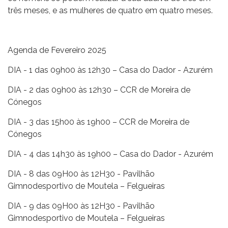
três meses, e as mulheres de quatro em quatro meses.
Agenda de Fevereiro 2025
DIA - 1 das 09h00 às 12h30 – Casa do Dador - Azurém
DIA - 2 das 09h00 às 12h30 – CCR de Moreira de
Cónegos
DIA - 3 das 15h00 às 19h00 – CCR de Moreira de
Cónegos
DIA - 4 das 14h30 às 19h00 – Casa do Dador - Azurém
DIA - 8 das 09H00 às 12H30 - Pavilhão
Gimnodesportivo de Moutela – Felgueiras
DIA - 9 das 09H00 às 12H30 - Pavilhão
Gimnodesportivo de Moutela – Felgueiras