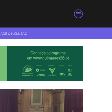
DADE & INCLUSÃO