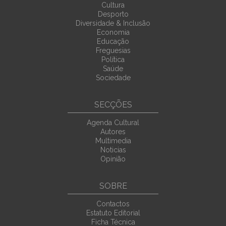
Cultura
Desporto
Diversidade & Inclusão
Economia
Educação
Freguesias
Política
Saúde
Sociedade
SECÇÕES
Agenda Cultural
Autores
Multimedia
Noticias
Opinião
SOBRE
Contactos
Estatuto Editorial
Ficha Técnica