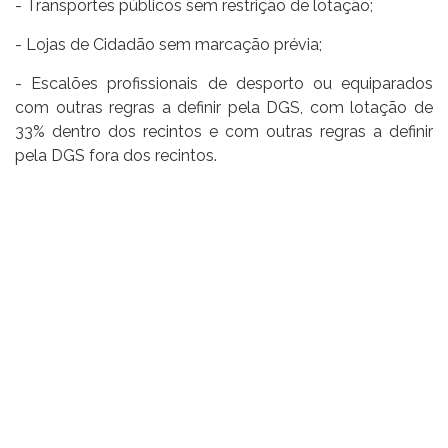
- Transportes públicos sem restrição de lotação;
- Lojas de Cidadão sem marcação prévia;
- Escalões profissionais de desporto ou equiparados
com outras regras a definir pela DGS, com lotação de
33% dentro dos recintos e com outras regras a definir
pela DGS fora dos recintos.