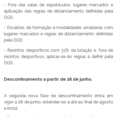
- Fora das salas de espetáculos, lugares marcados e
aplicação das regras de distanciamento definidas pela
DGS;
- Escalões de formação e modalidades amadoras com
lugares marcados e regras de distanciamento definidas
pela DGS;
- Recintos desportivos com 33% da lotação e, fora de
recintos desportivos, aplicar-se-ão regras a definir pela
DGS.
Desconfinamento a partir de 28 de junho.
A segunda nova fase de desconfinamento entra em
vigor a 28 de junho, estender-se-á até ao final de agosto
e inclui: