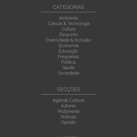
CATEGORIAS
Ambiente
Ciência & Tecnologia
Cultura
Desporto
Diversidade & Inclusão
Economia
Educação
Freguesias
Política
Saúde
Sociedade
SECÇÕES
Agenda Cultural
Autores
Multimedia
Noticias
Opinião