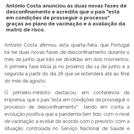
António Costa anunciou as duas novas fases de
desconfinamento e acredita que o país "está
em condições de prosseguir o processo"
graças ao plano de vacinação e à avaliação da
matriz de risco.
António Costa afirmou, esta quarta-feira, que Portugal
irá ter duas novas fases de desconfinamento durante o
mês de junho que irão ser divididas em dois momentos.
A primeira fase inicia já no próximo dia 14 de junho e a
segunda a partir do dia 28 que se estenderá até ao final
do mês de agosto.
O primeiro-ministro destacou, em conferência de
imprensa, que o país "está em condições de prosseguir o
processo de desconfinamento" tendo em conta a
evolução positiva que a pandemia tem tido, com o nível
de vacinação a evoluir de acordo com o previsto, com a
situação controlada no Serviço Nacional de Saúde e