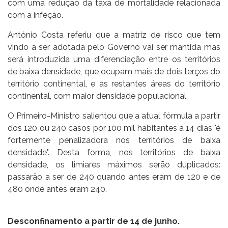
com uma redução da taxa de mortalidade relacionada
com a infeção.
António Costa referiu que a matriz de risco que tem
vindo a ser adotada pelo Governo vai ser mantida mas
será introduzida uma diferenciação entre os territórios
de baixa densidade, que ocupam mais de dois terços do
território continental, e as restantes áreas do território
continental, com maior densidade populacional.
O Primeiro-Ministro salientou que a atual fórmula a partir
dos 120 ou 240 casos por 100 mil habitantes a 14 dias "é
fortemente penalizadora nos territórios de baixa
densidade". Desta forma, nos territórios de baixa
densidade, os limiares máximos serão duplicados:
passarão a ser de 240 quando antes eram de 120 e de
480 onde antes eram 240.
Desconfinamento a partir de 14 de junho.