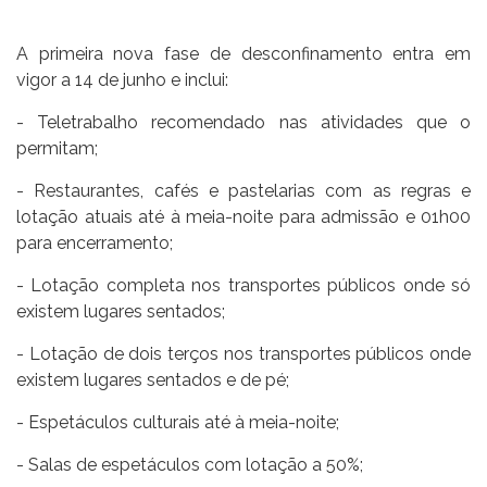
A primeira nova fase de desconfinamento entra em
vigor a 14 de junho e inclui:
- Teletrabalho recomendado nas atividades que o
permitam;
- Restaurantes, cafés e pastelarias com as regras e
lotação atuais até à meia-noite para admissão e 01h00
para encerramento;
- Lotação completa nos transportes públicos onde só
existem lugares sentados;
- Lotação de dois terços nos transportes públicos onde
existem lugares sentados e de pé;
- Espetáculos culturais até à meia-noite;
- Salas de espetáculos com lotação a 50%;