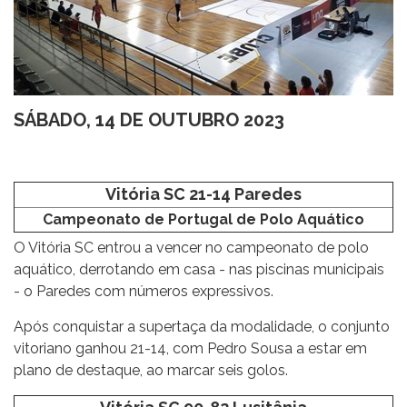
SÁBADO, 14 DE OUTUBRO 2023
Vitória SC 21-14 Paredes
Campeonato de Portugal de Polo Aquático
O Vitória SC entrou a vencer no campeonato de polo
aquático, derrotando em casa - nas piscinas municipais
- o Paredes com números expressivos.
Após conquistar a supertaça da modalidade, o conjunto
vitoriano ganhou 21-14, com Pedro Sousa a estar em
plano de destaque, ao marcar seis golos.