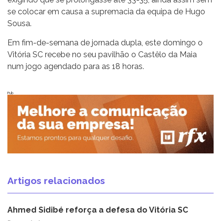
se colocar em causa a supremacia da equipa de Hugo
Sousa.
Em fim-de-semana de jornada dupla, este domingo o
Vitória SC recebe no seu pavilhão o Castêlo da Maia
num jogo agendado para as 18 horas.
Pub
Artigos relacionados
Ahmed Sidibé reforça a defesa do Vitória SC