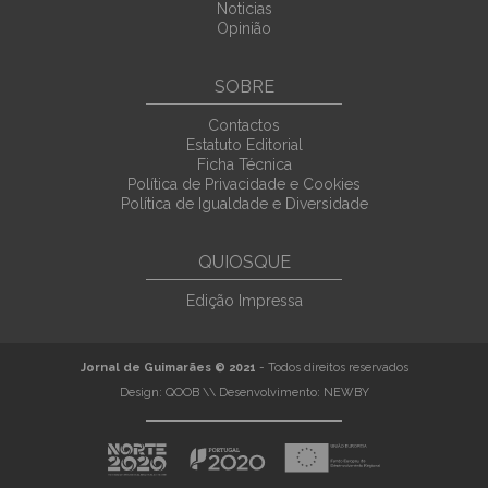
Noticias
Opinião
SOBRE
Contactos
Estatuto Editorial
Ficha Técnica
Política de Privacidade e Cookies
Política de Igualdade e Diversidade
QUIOSQUE
Edição Impressa
Jornal de Guimarães © 2021
- Todos direitos reservados
Design:
QOOB
\\ Desenvolvimento:
NEWBY