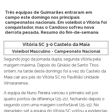
Três equipas de Guimarães entraram em
campo este domingo nos principais
campeonatos nacionais. Em voleibol o Vitória foi
conquistador, mas o Candoso sofreu nova
derrota pesada. Resumo do fim-de-semana
Vitória SC 3-0 Castelo da Maia
Voleibol Masculino - Campeonato Nacional
Segundo jogo da jornada dupla, segunda vitória pela
margem máxima. Depois do Ginásio de Santo Tirso,
ontem, na tarde deste domingo foi a vez do Castelo da
Maia cair aos pés do Vitória SC no Pavilhão Unidade
Vimaranense.
A equipa de Nuno Pereira venceu o primeiro set por
quatro pontos de diferença (25-21), fechando depois o
segundo com uma margem confortável (25-15). No
derradeiro set a equipa do Vitória SC voltou a evidenciar-