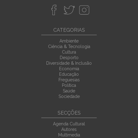
CATEGORIAS
Ambiente
Ciência & Tecnologia
Cultura
Desporto
Diversidade & Inclusão
Economia
Educação
Freguesias
Política
Saúde
Sociedade
SECÇÕES
Agenda Cultural
Autores
Multimedia