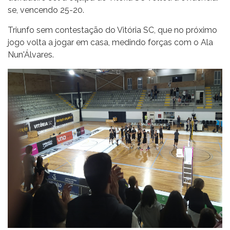
se, vencendo 25-20.
Triunfo sem contestação do Vitória SC, que no próximo
jogo volta a jogar em casa, medindo forças com o Ala
Nun'Álvares.