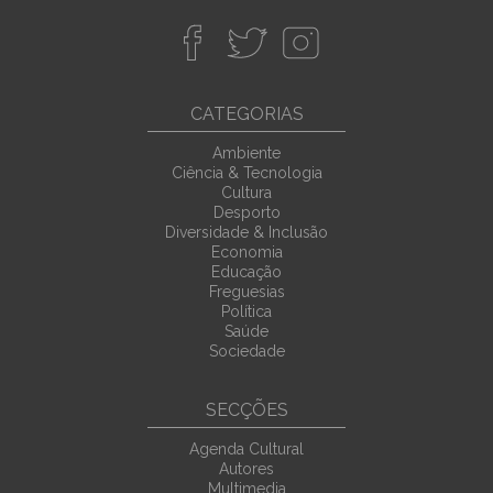
CATEGORIAS
Ambiente
Ciência & Tecnologia
Cultura
Desporto
Diversidade & Inclusão
Economia
Educação
Freguesias
Política
Saúde
Sociedade
SECÇÕES
Agenda Cultural
Autores
Multimedia