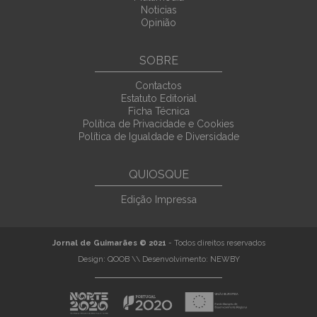
Noticias
Opinião
SOBRE
Contactos
Estatuto Editorial
Ficha Técnica
Política de Privacidade e Cookies
Política de Igualdade e Diversidade
QUIOSQUE
Edição Impressa
Jornal de Guimarães © 2021
- Todos direitos reservados
Design:
QOOB
\\ Desenvolvimento:
NEWBY