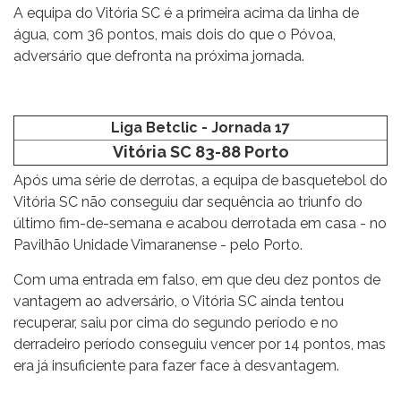
A equipa do Vitória SC é a primeira acima da linha de
água, com 36 pontos, mais dois do que o Póvoa,
adversário que defronta na próxima jornada.
Liga Betclic - Jornada 17
Vitória SC 83-88 Porto
Após uma série de derrotas, a equipa de basquetebol do
Vitória SC não conseguiu dar sequência ao triunfo do
último fim-de-semana e acabou derrotada em casa - no
Pavilhão Unidade Vimaranense - pelo Porto.
Com uma entrada em falso, em que deu dez pontos de
vantagem ao adversário, o Vitória SC ainda tentou
recuperar, saiu por cima do segundo período e no
derradeiro período conseguiu vencer por 14 pontos, mas
era já insuficiente para fazer face à desvantagem.