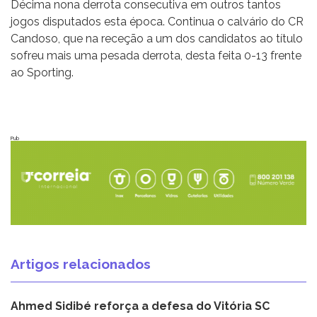
Décima nona derrota consecutiva em outros tantos
jogos disputados esta época. Continua o calvário do CR
Candoso, que na receção a um dos candidatos ao título
sofreu mais uma pesada derrota, desta feita 0-13 frente
ao Sporting.
Pub
Artigos relacionados
Ahmed Sidibé reforça a defesa do Vitória SC