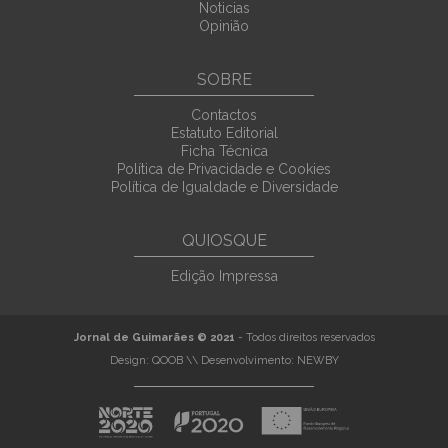
Noticias
Opinião
SOBRE
Contactos
Estatuto Editorial
Ficha Técnica
Política de Privacidade e Cookies
Política de Igualdade e Diversidade
QUIOSQUE
Edição Impressa
Jornal de Guimarães © 2021
- Todos direitos reservados
Design:
QOOB
\\ Desenvolvimento:
NEWBY