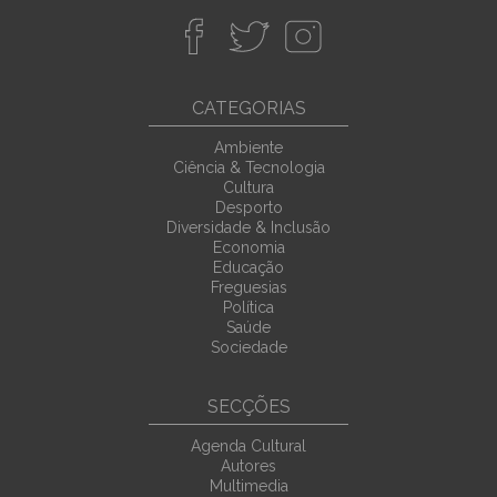
CATEGORIAS
Ambiente
Ciência & Tecnologia
Cultura
Desporto
Diversidade & Inclusão
Economia
Educação
Freguesias
Política
Saúde
Sociedade
SECÇÕES
Agenda Cultural
Autores
Multimedia