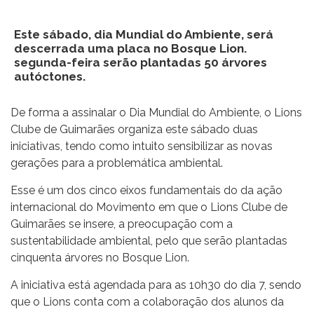
Este sábado, dia Mundial do Ambiente, será
descerrada uma placa no Bosque Lion.
segunda-feira serão plantadas 50 árvores
autóctones.
De forma a assinalar o Dia Mundial do Ambiente, o Lions
Clube de Guimarães organiza este sábado duas
iniciativas, tendo como intuito sensibilizar as novas
gerações para a problemática ambiental.
Esse é um dos cinco eixos fundamentais do da ação
internacional do Movimento em que o Lions Clube de
Guimarães se insere, a preocupação com a
sustentabilidade ambiental, pelo que serão plantadas
cinquenta árvores no Bosque Lion.
A iniciativa está agendada para as 10h30 do dia 7, sendo
que o Lions conta com a colaboração dos alunos da