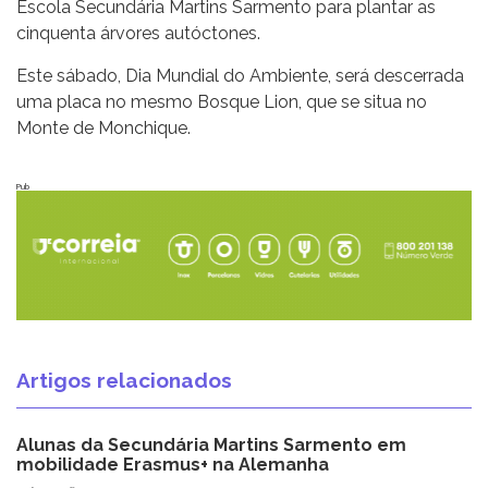
Escola Secundária Martins Sarmento para plantar as
cinquenta árvores autóctones.
Este sábado, Dia Mundial do Ambiente, será descerrada
uma placa no mesmo Bosque Lion, que se situa no
Monte de Monchique.
Pub
Artigos relacionados
Alunas da Secundária Martins Sarmento em
mobilidade Erasmus+ na Alemanha