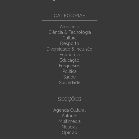
CATEGORIAS
Ambiente
Ciência & Tecnologia
Cultura
Desporto
Diversidade & Inclusão
Economia
Educação
Freguesias
Política
Saúde
Sociedade
SECÇÕES
Agenda Cultural
Autores
Multimedia
Noticias
Opinião