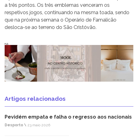
a três pontos. Os três emblemas venceram os
respetivos jogos, continuando na mesma toada, sendo
que na próxima semana o Operário de Famalicão
desloca-se ao terreno do São Cristóvão.
Pub
Artigos relacionados
Pevidém empata e falha o regresso aos nacionais
Desporto \
23 maio 2026