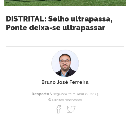
DISTRITAL: Selho ultrapassa,
Ponte deixa-se ultrapassar
Bruno José Ferreira
Desporto \
segunda-feira, abril 24, 2023
© Direitos reservados