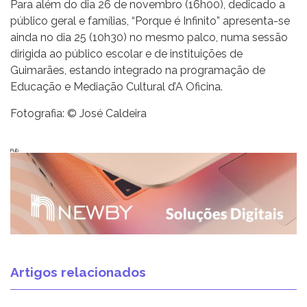
Para além do dia 26 de novembro (16h00), dedicado a
público geral e famílias, “Porque é Infinito” apresenta-se
ainda no dia 25 (10h30) no mesmo palco, numa sessão
dirigida ao público escolar e de instituições de
Guimarães, estando integrado na programação de
Educação e Mediação Cultural d’A Oficina.
Fotografia: © José Caldeira
Pub
Artigos relacionados