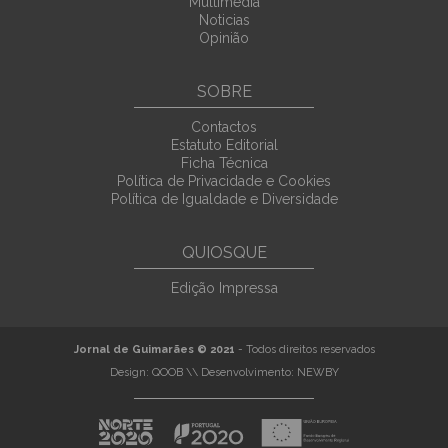
Multimedia
Noticias
Opinião
SOBRE
Contactos
Estatuto Editorial
Ficha Técnica
Política de Privacidade e Cookies
Política de Igualdade e Diversidade
QUIOSQUE
Edição Impressa
Jornal de Guimarães © 2021
- Todos direitos reservados
Design:
QOOB
\\ Desenvolvimento:
NEWBY