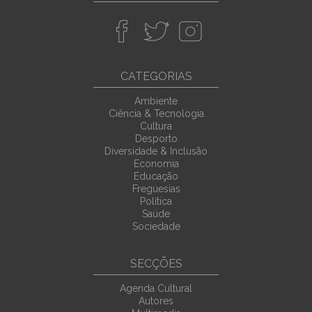
CATEGORIAS
Ambiente
Ciência & Tecnologia
Cultura
Desporto
Diversidade & Inclusão
Economia
Educação
Freguesias
Política
Saúde
Sociedade
SECÇÕES
Agenda Cultural
Autores