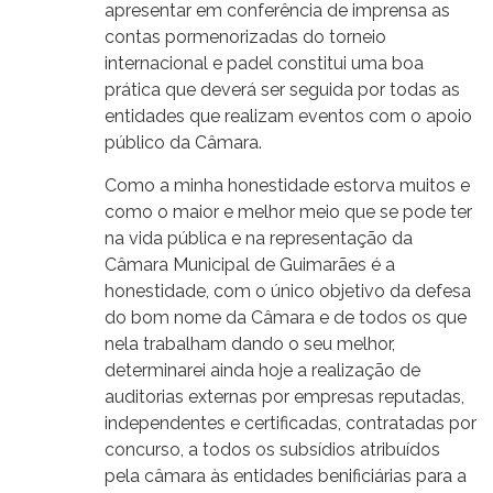
apresentar em conferência de imprensa as
contas pormenorizadas do torneio
internacional e padel constitui uma boa
prática que deverá ser seguida por todas as
entidades que realizam eventos com o apoio
público da Câmara.
Como a minha honestidade estorva muitos e
como o maior e melhor meio que se pode ter
na vida pública e na representação da
Câmara Municipal de Guimarães é a
honestidade, com o único objetivo da defesa
do bom nome da Câmara e de todos os que
nela trabalham dando o seu melhor,
determinarei ainda hoje a realização de
auditorias externas por empresas reputadas,
independentes e certificadas, contratadas por
concurso, a todos os subsídios atribuídos
pela câmara às entidades benificiárias para a