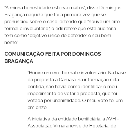
“A minha honestidade estorva muitos”, disse Domingos
Bragança naquela que foi a primeira vez que se
pronunciou sobre o caso, dizendo que “houve um erro
formal e involuntário”, o edil refere que esta auditoria
tem como “objetivo único de defender o seu bom
nome”.
COMUNICAÇÃO FEITA POR DOMINGOS
BRAGANÇA
"Houve um erro formal e involuntário. Na base
da proposta à Câmara, na informação nela
contida, não havia como identificar o meu
impedimento de votar a proposta, que foi
votada por unanimidade. O meu voto foi um
em onze.
A iniciativa da entidade benificiária, a AVH –
Associação Vimaranense de Hotelaria, de