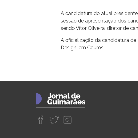
A candidatura do atual presidente
sessão de apresentação dos candi
sendo Vítor Oliveira, diretor de c
A oficialização da candidatura de
Design, em Couros.