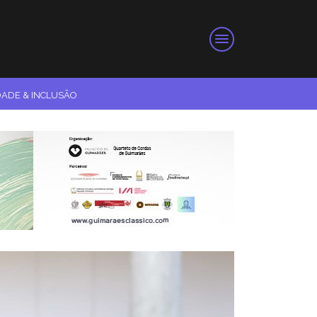
DADE & INCLUSÃO